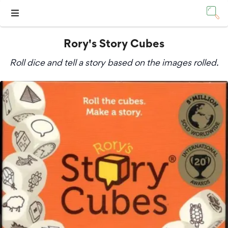
Rory's Story Cubes
Roll dice and tell a story based on the images rolled.