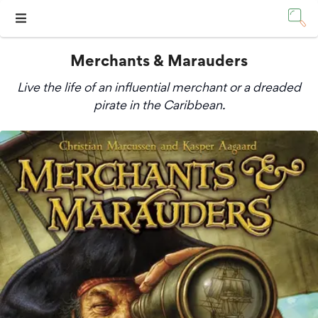
Merchants & Marauders
Live the life of an influential merchant or a dreaded
pirate in the Caribbean.