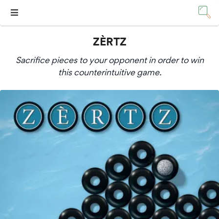
ZÈRTZ
Sacrifice pieces to your opponent in order to win
this counterintuitive game.