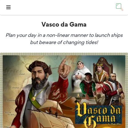
Vasco da Gama
Plan your day in a non-linear manner to launch ships
but beware of changing tides!