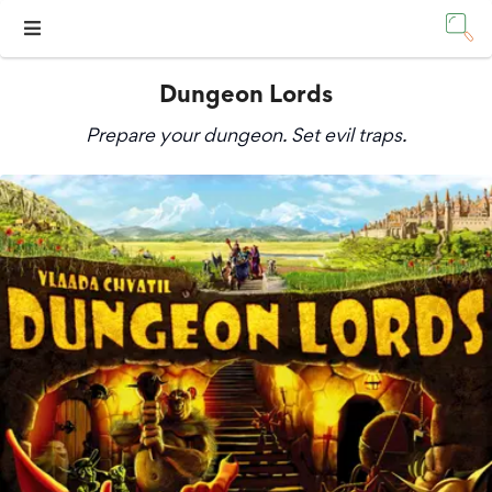
Dungeon Lords
Prepare your dungeon. Set evil traps.