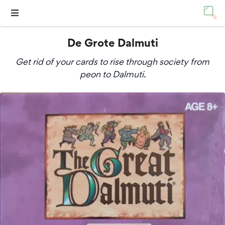
De Grote Dalmuti
Get rid of your cards to rise through society from
peon to Dalmuti.