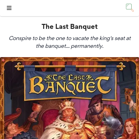
The Last Banquet
Conspire to be the one to vacate the king's seat at
the banquet... permanently.